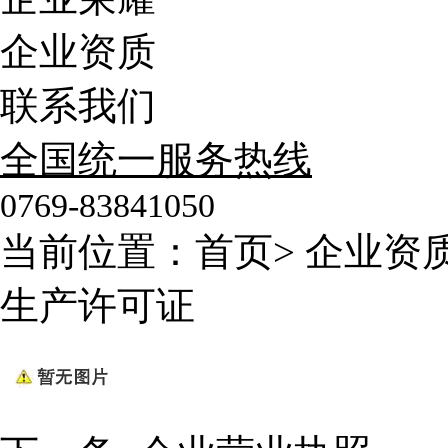
企业资质
联系我们
全国统一服务热线
0769-83841050
当前位置：
首页
>
企业资
生产许可证