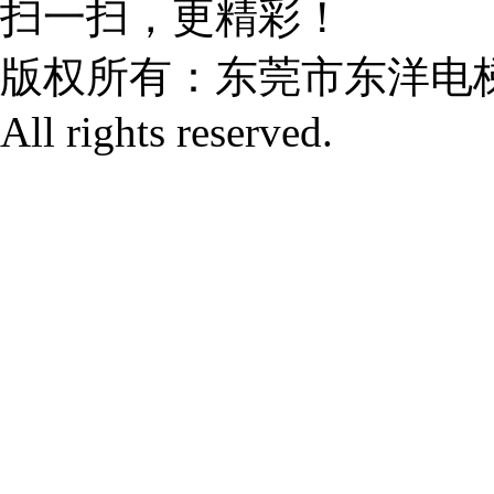
扫一扫，更精彩！
版权所有：
东莞市东洋电
All rights reserved.