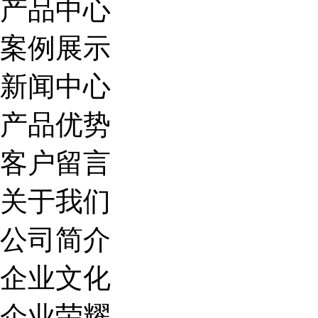
产品中心
案例展示
新闻中心
产品优势
客户留言
关于我们
公司简介
企业文化
企业荣耀