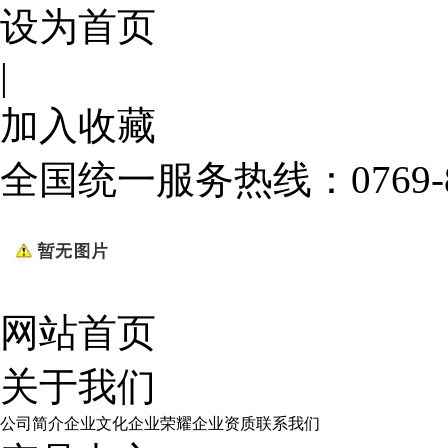
设为首页
|
加入收藏
全国统一服务热线：
0769
网站首页
关于我们
公司简介
企业文化
企业荣耀
企业资质
联系我们