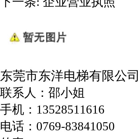
下一条:
企业营业执照
东莞市东洋电梯有限公
联系人：邵小姐
手机：13528511616
电话：0769-83841050