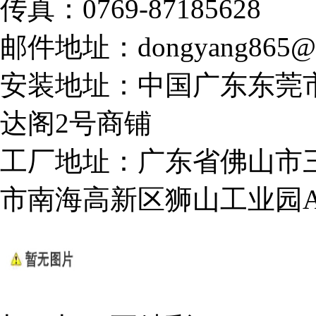
传真：0769-87185628
邮件地址：dongyang865@1
安装地址：中国广东东莞
达阁2号商铺
工厂地址：广东省佛山市
市南海高新区狮山工业园