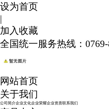
设为首页
|
加入收藏
全国统一服务热线：
0769
网站首页
关于我们
公司简介
企业文化
企业荣耀
企业资质
联系我们