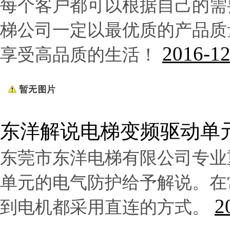
每个客户都可以根据自己的需
公司一定以最优质的产品质
梯
2016-12
享受高品质的生活！
东洋解说电梯变频驱动单
东莞市
东洋电梯
有限公司专业
单元的电气防护给予解说。在
2
到电机都采用直连的方式。