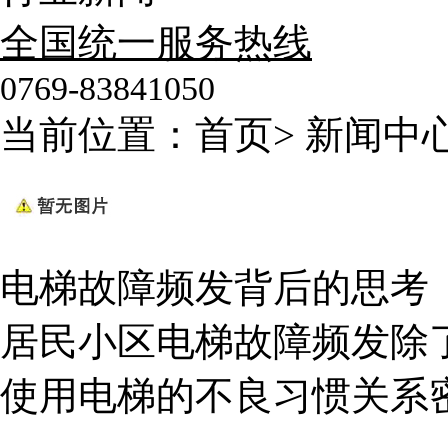
全国统一服务热线
0769-83841050
当前位置：
首页
>
新闻中
电梯故障频发背后的思考
居民小区电梯故障频发除
使用电梯的不良习惯关系