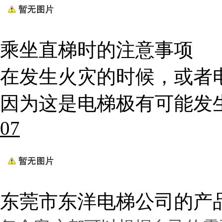
乘坐直梯时的注意事项
在发生火灾的时候，或者
因为这是电梯极有可能发
07
东莞市东洋电梯公司的产