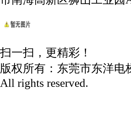
扫一扫，更精彩！
版权所有：
东莞市东洋电
All rights reserved.