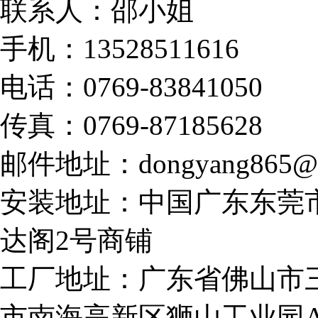
联系人：邵小姐
手机：13528511616
电话：0769-83841050
传真：0769-87185628
邮件地址：dongyang865@1
安装地址：中国广东东莞
达阁2号商铺
工厂地址：广东省佛山市
市南海高新区狮山工业园