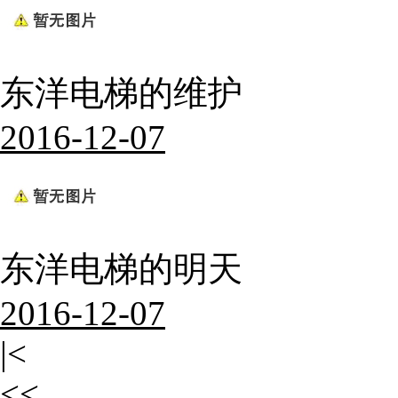
东洋电梯的维护
2016-12-07
东洋电梯的明天
2016-12-07
|<
<<