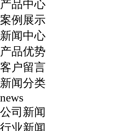
产品中心
案例展示
新闻中心
产品优势
客户留言
新闻分类
news
公司新闻
行业新闻