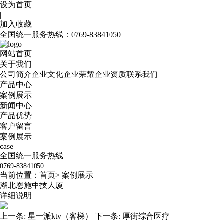
设为首页
|
加入收藏
全国统一服务热线：
0769-83841050
网站首页
关于我们
公司简介
企业文化
企业荣耀
企业资质
联系我们
产品中心
案例展示
新闻中心
产品优势
客户留言
案例展示
case
全国统一服务热线
0769-83841050
当前位置：
首页
>
案例展示
湖北恩施中技大厦
详细说明
上一条:
星一派ktv（客梯）
下一条:
厚街综合医疗