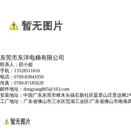
东莞市东洋电梯有限公司
联系人：邵小姐
手机：13528511616
电话：0769-83841050
传真：0769-87185628
邮件地址：dongyang865@163.com
安装地址：中国广东东莞市樟木头镇石新社区荔景山庄景达阁2
工厂地址：广东省佛山市三水区范湖工业区/广东省佛山市南海