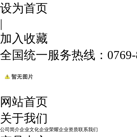
设为首页
|
加入收藏
全国统一服务热线：
0769
网站首页
关于我们
公司简介
企业文化
企业荣耀
企业资质
联系我们