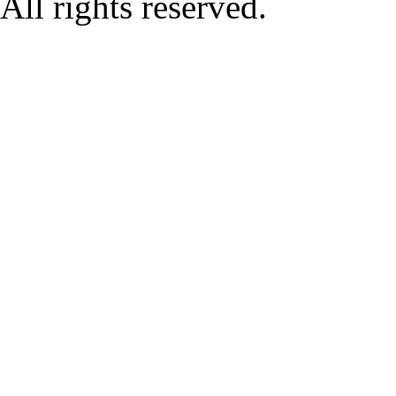
All rights reserved.