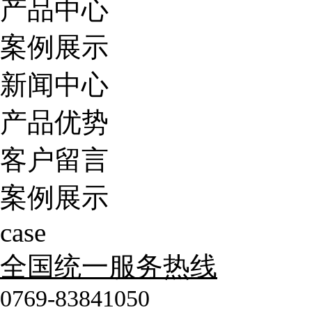
产品中心
案例展示
新闻中心
产品优势
客户留言
案例展示
case
全国统一服务热线
0769-83841050