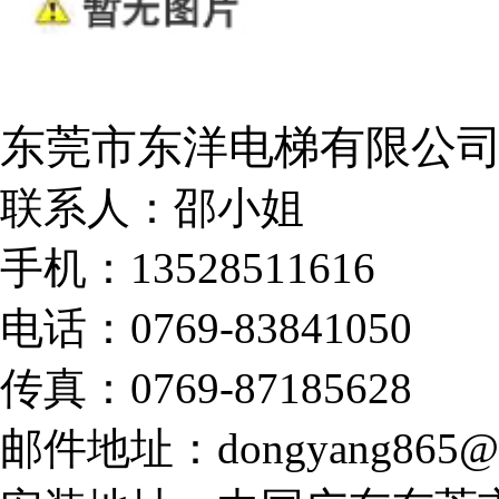
东莞市东洋电梯有限公
联系人：邵小姐
手机：13528511616
电话：0769-83841050
传真：0769-87185628
邮件地址：dongyang865@1