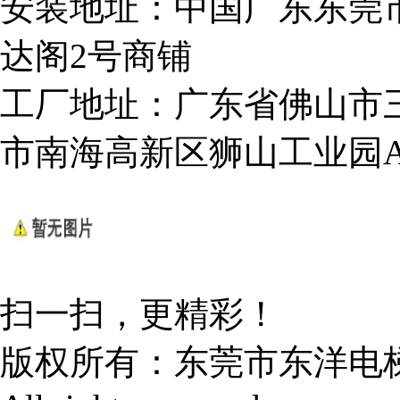
安装地址：中国广东东莞
达阁2号商铺
工厂地址：广东省佛山市
市南海高新区狮山工业园
扫一扫，更精彩！
版权所有：
东莞市东洋电