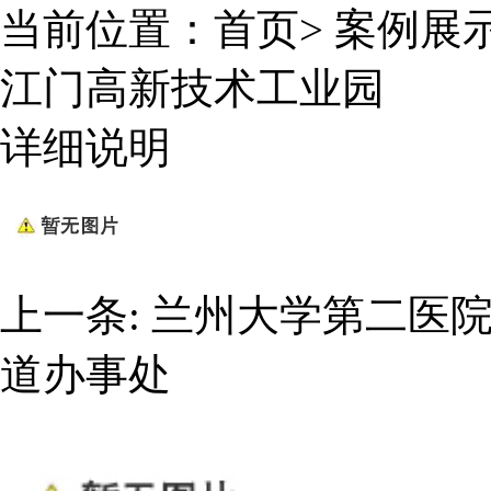
当前位置：
首页
>
案例展
江门高新技术工业园
详细说明
上一条:
兰州大学第二医
道办事处