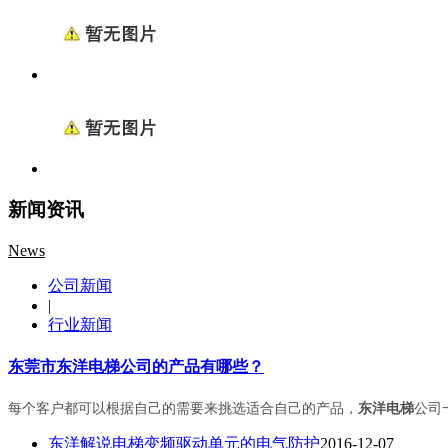
新闻资讯
News
公司新闻
|
行业新闻
东莞市东洋电梯公司的产品有哪些？
每个客户都可以根据自己的需要来挑选适合自己的产品，
东洋电梯
公司
东洋解说电梯变频驱动单元的电气防护
2016-12-07