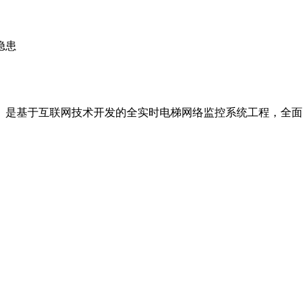
隐患
。是基于互联网技术开发的全实时电梯网络监控系统工程，全面