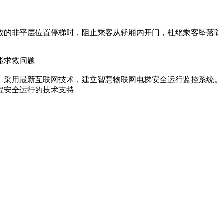
致的非平层位置停梯时，阻止乘客从轿厢内开门，杜绝乘客坠落
能求救问题
，采用最新互联网技术，建立智慧物联网电梯安全运行监控系统
程安全运行的技术支持