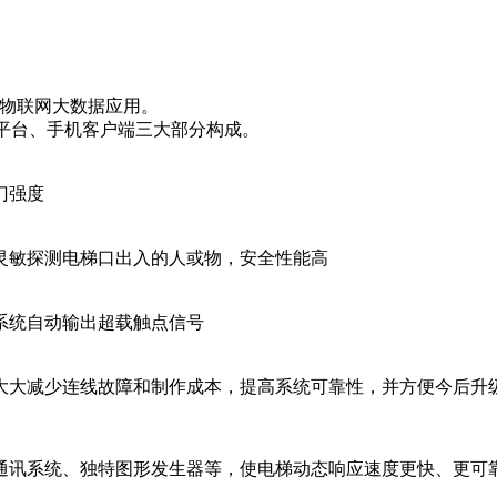
的物联网大数据应用。
云平台、手机客户端三大部分构成。
门强度
灵敏探测电梯口出入的人或物，安全性能高
系统自动输出超载触点信号
大大减少连线故障和制作成本，提高系统可靠性，并方便今后升
形通讯系统、独特图形发生器等，使电梯动态响应速度更快、更可