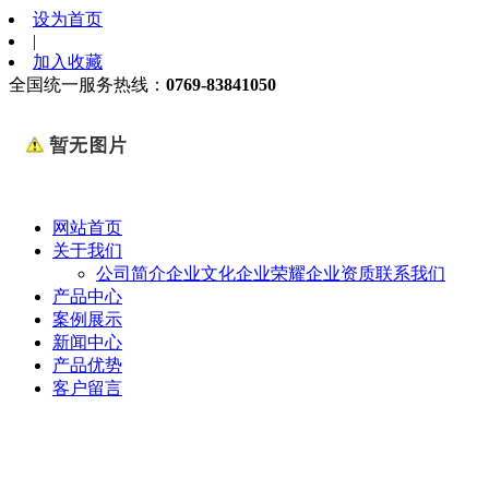
设为首页
|
加入收藏
全国统一服务热线：
0769-83841050
网站首页
关于我们
公司简介
企业文化
企业荣耀
企业资质
联系我们
产品中心
案例展示
新闻中心
产品优势
客户留言