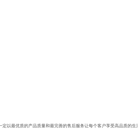
一定以最优质的产品质量和最完善的售后服务让每个客户享受高品质的生