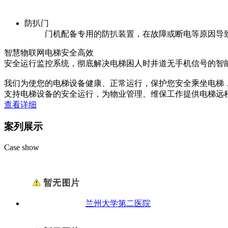
防扒门
门机配备专用的防扒装置，在故障或断电等原因导
智慧物联网电梯
安全高效
安全运行监控系统，彻底解决电梯困人时井道无手机信号的智
我们为使您的电梯设备健康、正常运行，保护您安全乘坐电梯
支持电梯设备的安全运行，为物业管理、维保工作提供电梯远
查看详细
案列展示
Case show
兰州大学第二医院